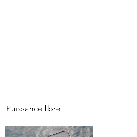
Puissance libre