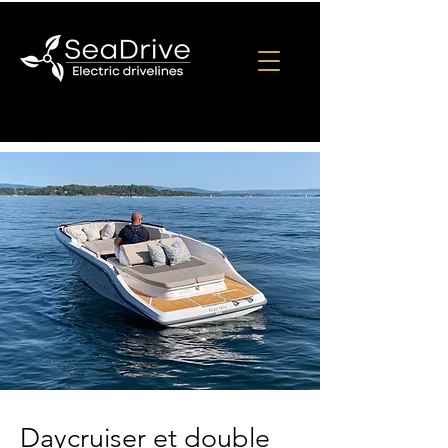
Daycruiser et double