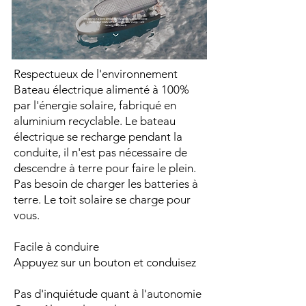
Respectueux de l'environnement
Bateau électrique alimenté à 100%
par l'énergie solaire, fabriqué en
aluminium recyclable. Le bateau
électrique se recharge pendant la
conduite, il n'est pas nécessaire de
descendre à terre pour faire le plein.
Pas besoin de charger les batteries à
terre. Le toit solaire se charge pour
vous.
Facile à conduire
Appuyez sur un bouton et conduisez
Pas d'inquiétude quant à l'autonomie