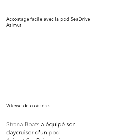
Accostage facile avec la pod SeaDrive
Azimut
Vitesse de croisière.
Strana Boats
a équipé son
daycruiser d'un
pod