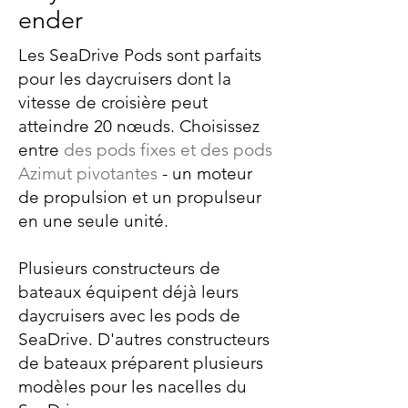
ender
Les SeaDrive Pods sont parfaits
pour les daycruisers dont la
vitesse de croisière peut
atteindre 20 nœuds. Choisissez
entre
des pods fixes et des pods
Azimut pivotantes
- un moteur
de propulsion et un propulseur
en une seule unité.
Plusieurs constructeurs de
bateaux équipent déjà leurs
daycruisers avec les pods de
SeaDrive. D'autres constructeurs
de bateaux préparent plusieurs
modèles pour les nacelles du